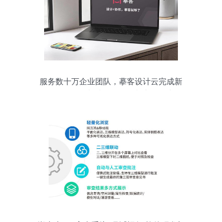
服务数十万企业团队，摹客设计云完成新
一轮融资，加速软件研发与市场推广