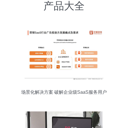
产品大全
场景化解决方案 破解企业级SaaS服务用户
需求的关键策略