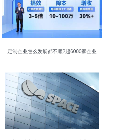
定制企业怎么发展都不顺?超6000家企业
选择三维家助力数字化转型