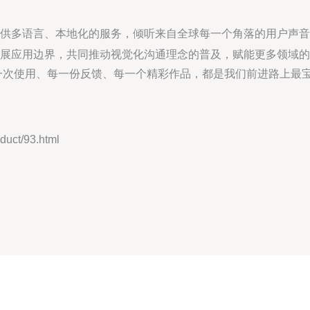
供多语言、本地化的服务，倾听来自全球每一个角落的用户声音，让
展应用边界，共同推动视觉化沟通理念的普及，赋能更多领域的
的每一次使用、每一份反馈、每一个精彩作品，都是我们前进路上
ct/93.html