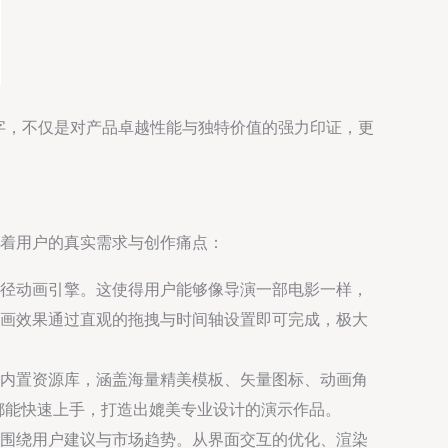
数字，不仅是对产品卓越性能与独特价值的强力印证，更
围绕着用户的真实需求与创作痛点：
路径动画引擎。这使得用户能够像导演一部电影一样，
画效果通过直观的拖拽与时间轴设置即可完成，极大
内置资源库，涵盖海量精美模板、矢量图标、动画角
都能快速上手，打造出媲美专业设计的演示作品。
围绕用户建议与市场趋势。从界面交互的优化、渲染