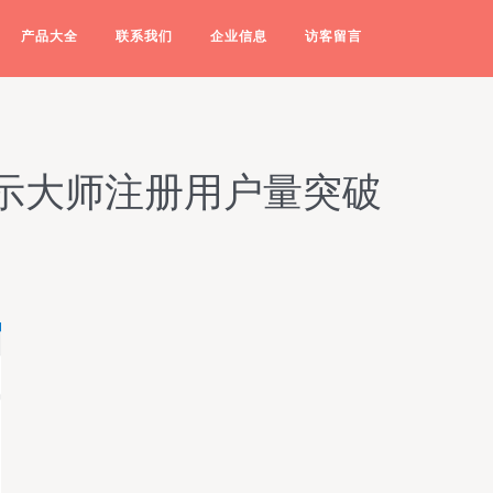
产品大全
联系我们
企业信息
访客留言
演示大师注册用户量突破