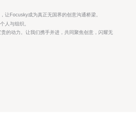
Focusky成为真正无国界的创意沟通桥梁。
个人与组织。
最宝贵的动力。让我们携手并进，共同聚焦创意，闪耀无