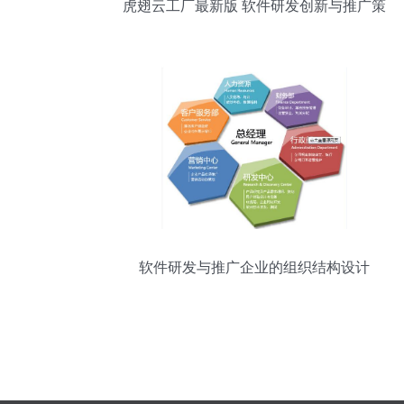
虎翅云工厂最新版 软件研发创新与推广策
略全解析
软件研发与推广企业的组织结构设计