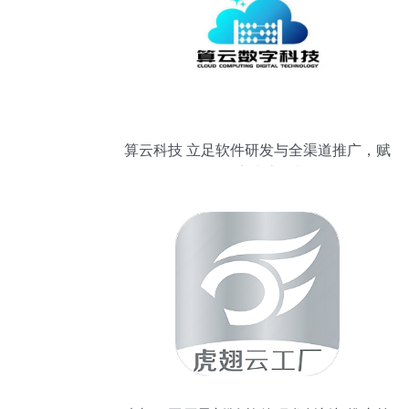
算云科技 立足软件研发与全渠道推广，赋
能数字生态增长