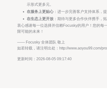
示形式更多元。
在服务上更贴心
：进一步完善客户支持体系，提
在生态上更开放
：期待与更多合作伙伴携手，拓
衷心感谢每一位选择并信赖Focusky的用户！您
限可能的未来！
—— Focusky 全体团队 敬上
如若转载，请注明出处：http://www.aoyou99.com/produ
更新时间：2026-08-05 09:17:40