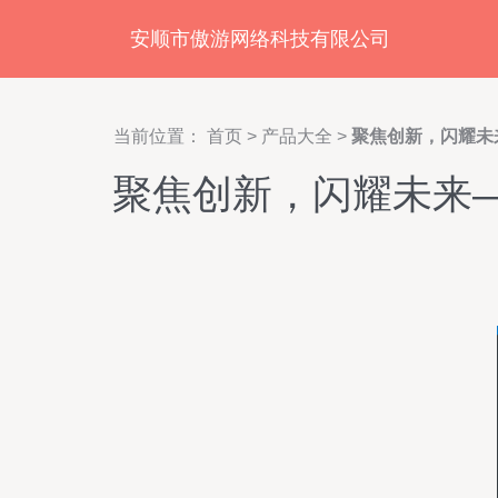
安顺市傲游网络科技有限公司
当前位置：
首页
>
产品大全
>
聚焦创新，闪耀未来
聚焦创新，闪耀未来—