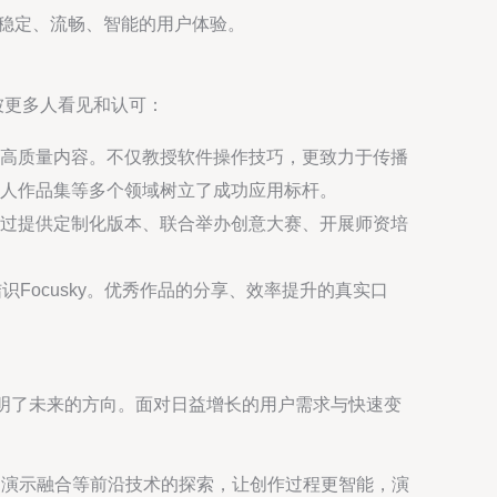
更稳定、流畅、智能的用户体验。
被更多人看见和认可：
高质量内容。不仅教授软件操作技巧，更致力于传播
人作品集等多个领域树立了成功应用标杆。
通过提供定制化版本、联合举办创意大赛、开展师资培
Focusky。优秀作品的分享、效率提升的真实口
明了未来的方向。面对日益增长的用户需求与快速变
R）演示融合等前沿技术的探索，让创作过程更智能，演