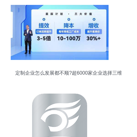
定制企业怎么发展都不顺?超6000家企业选择三维
家助力数字化转型