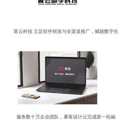
算云科技 立足软件研发与全渠道推广，赋能数字生
态增长
服务数十万企业团队，摹客设计云完成新一轮融
资，加速软件研发与市场推广