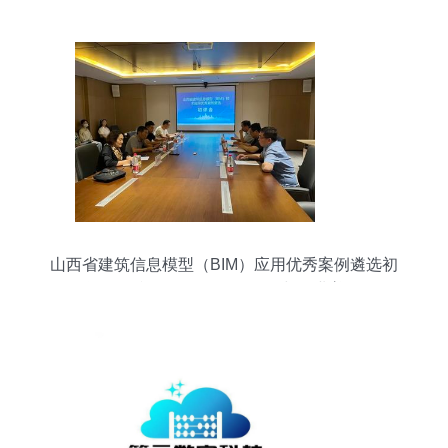
山西省建筑信息模型（BIM）应用优秀案例遴选初
评会顺利召开 推动软件研发与行业普及