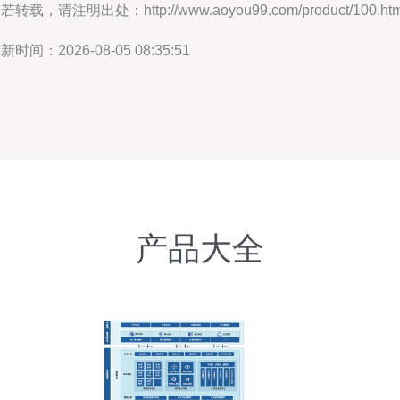
若转载，请注明出处：http://www.aoyou99.com/product/100.htm
新时间：2026-08-05 08:35:51
产品大全