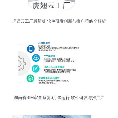
虎翅云工厂最新版 软件研发创新与推广策略全解析
湖南省BIM审查系统6月试运行 软件研发与推广并
重，助力建筑行业数字化转型