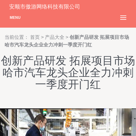
安顺市傲游网络科技有限公司
MENU
当前位置：
首页
>
产品大全
>
创新产品研发 拓展项目市场
哈市汽车龙头企业全力冲刺一季度开门红
创新产品研发 拓展项目市场
哈市汽车龙头企业全力冲刺
一季度开门红