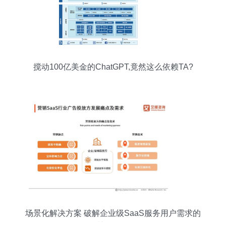
搅动100亿美金的ChatGPT,竟然这么依赖TA?
场景化解决方案 破解企业级SaaS服务用户需求的
关键策略