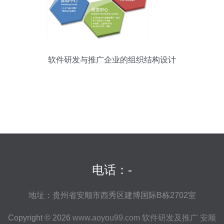
软件研发与推广企业的组织结构设计
电话：-
地址：贵州省安顺市西秀区建博国际B栋2702室
Copyright © 2026
www.aoyou99.com
软件研发及推广
安顺