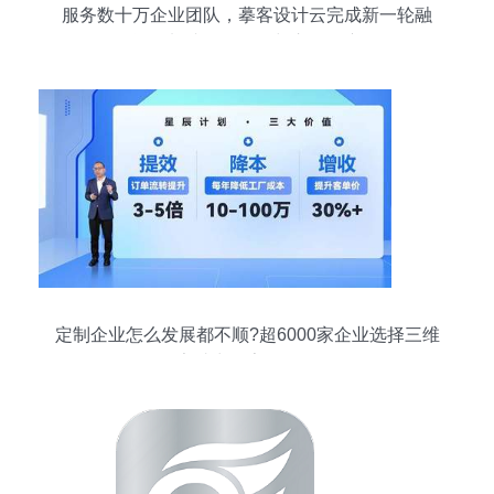
服务数十万企业团队，摹客设计云完成新一轮融
资，加速软件研发与市场推广
定制企业怎么发展都不顺?超6000家企业选择三维
家助力数字化转型