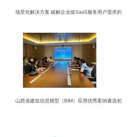
场景化解决方案 破解企业级SaaS服务用户需求的
关键策略
山西省建筑信息模型（BIM）应用优秀案例遴选初
评会顺利召开 推动软件研发与行业普及