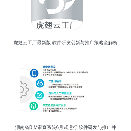
虎翅云工厂最新版 软件研发创新与推广策略全解析
湖南省BIM审查系统6月试运行 软件研发与推广并