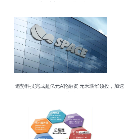
重，助力建筑行业数字化转型
追势科技完成超亿元A轮融资 元禾璞华领投，加速
软件研发与市场推广