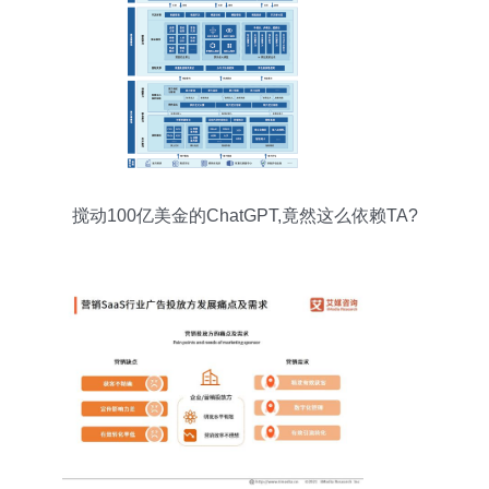
搅动100亿美金的ChatGPT,竟然这么依赖TA?