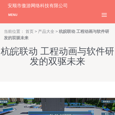
安顺市傲游网络科技有限公司
MENU
当前位置：
首页
>
产品大全
>
杭皖联动 工程动画与软件研
发的双驱未来
杭皖联动 工程动画与软件研
发的双驱未来