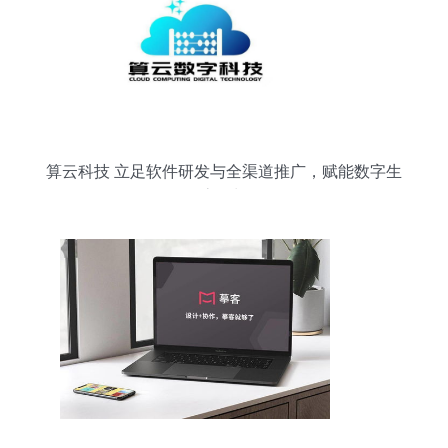
算云科技 立足软件研发与全渠道推广，赋能数字生
态增长